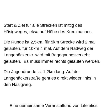
Start & Ziel für alle Strecken ist mittig des
Häsigweges, etwa auf Höhe des Kreuzbaches.
Die Runde ist 2,5km, für 5km Strecke wird 2 mal
gelaufen, für 10km 4 mal. Auf dem Radweg der
Langenäckerstr. wird mit Begegnungsverkehr
gelaufen. Es muss immer rechts gelaufen werden.
Die Jugendrunde ist 1,2km lang. Auf der
Langenäckerstraße geht es direkt wieder links in
den Häsigweg.
Eine gemeinsame Veranstaltung von Lifeletics