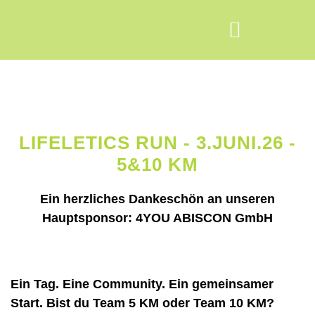
TRAININGSZEITEN
LIFELETICS RUN - 3.JUNI.26 -
5&10 KM
Ein herzliches Dankeschön an unseren
Hauptsponsor: 4YOU ABISCON GmbH
Ein Tag. Eine Community. Ein gemeinsamer
Start. Bist du Team 5 KM oder Team 10 KM?