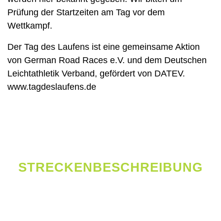
Prüfung der Startzeiten am Tag vor dem
Wettkampf.
Der Tag des Laufens ist eine gemeinsame Aktion
von German Road Races e.V. und dem Deutschen
Leichtathletik Verband, gefördert von DATEV.
www.tagdeslaufens.de
STRECKENBESCHREIBUNG