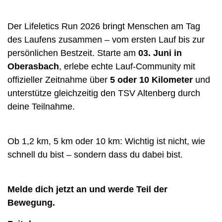
Der Lifeletics Run 2026 bringt Menschen am Tag
des Laufens zusammen – vom ersten Lauf bis zur
persönlichen Bestzeit. Starte am
03. Juni in
Oberasbach
, erlebe echte Lauf-Community mit
offizieller Zeitnahme über
5 oder 10 Kilometer
und
unterstütze gleichzeitig den TSV Altenberg durch
deine Teilnahme.
Ob 1,2 km, 5 km oder 10 km: Wichtig ist nicht, wie
schnell du bist – sondern dass du dabei bist.
Melde dich jetzt an und werde Teil der
Bewegung.